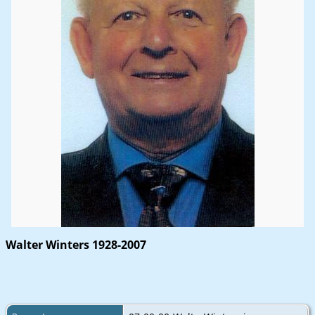
Walter Winters 1928-2007